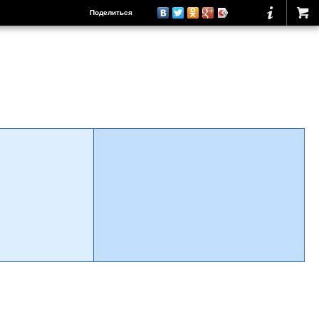
Поделиться