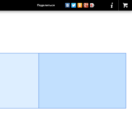
Поделиться