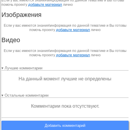
Если у вас имеются знания\информация по данной тематике и Вы готовы
добавьте материал
помочь проекту
лично
Изображения
Если у вас имеются знания\информация по данной тематике и Вы готовы
добавьте материал
помочь проекту
лично
Видео
Если у вас имеются знания\информация по данной тематике и Вы готовы
добавьте материал
помочь проекту
лично
▾ Лучшие комментарии
На данный момент лучшие не определены
▾ Остальные комментарии
Комментарии пока отсутствуют.
Добавить комментарий