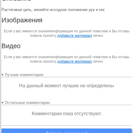
Растягивая цепь, меняйте исходное положение рук и ног.
Изображения
Если у вас имеются знания\информация по данной тематике и Вы готовы
добавьте материал
помочь проекту
лично
Видео
Если у вас имеются знания\информация по данной тематике и Вы готовы
добавьте материал
помочь проекту
лично
▾ Лучшие комментарии
На данный момент лучшие не определены
▾ Остальные комментарии
Комментарии пока отсутствуют.