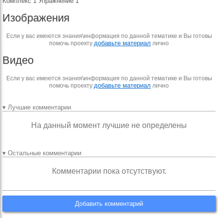
Комплекс 1 Упражнение 1
Изображения
Если у вас имеются знания\информация по данной тематике и Вы готовы
добавьте материал
помочь проекту
лично
Видео
Если у вас имеются знания\информация по данной тематике и Вы готовы
добавьте материал
помочь проекту
лично
▾ Лучшие комментарии
На данный момент лучшие не определены
▾ Остальные комментарии
Комментарии пока отсутствуют.
Добавить комментарий