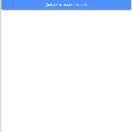
Добавить комментарий