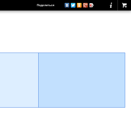
Поделиться