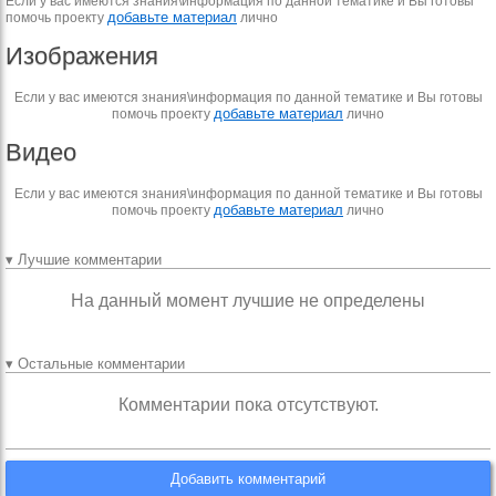
Если у вас имеются знания\информация по данной тематике и Вы готовы
добавьте материал
помочь проекту
лично
Изображения
Если у вас имеются знания\информация по данной тематике и Вы готовы
добавьте материал
помочь проекту
лично
Видео
Если у вас имеются знания\информация по данной тематике и Вы готовы
добавьте материал
помочь проекту
лично
▾ Лучшие комментарии
На данный момент лучшие не определены
▾ Остальные комментарии
Комментарии пока отсутствуют.
Добавить комментарий