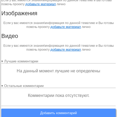
Если у вас имеются знания\информация по данной тематике и Вы готовы
добавьте материал
помочь проекту
лично
Изображения
Если у вас имеются знания\информация по данной тематике и Вы готовы
добавьте материал
помочь проекту
лично
Видео
Если у вас имеются знания\информация по данной тематике и Вы готовы
добавьте материал
помочь проекту
лично
▾ Лучшие комментарии
На данный момент лучшие не определены
▾ Остальные комментарии
Комментарии пока отсутствуют.
Добавить комментарий