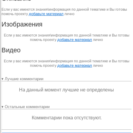
Если у вас имеются знания\информация по данной тематике и Вы готовы
добавьте материал
помочь проекту
лично
Изображения
Если у вас имеются знания\информация по данной тематике и Вы готовы
добавьте материал
помочь проекту
лично
Видео
Если у вас имеются знания\информация по данной тематике и Вы готовы
добавьте материал
помочь проекту
лично
▾ Лучшие комментарии
На данный момент лучшие не определены
▾ Остальные комментарии
Комментарии пока отсутствуют.