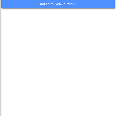
Добавить комментарий