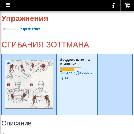
Упражнения
Упражнения
Перейти:
СГИБАНИЯ ЗОТТМАНА
Воздействие на
мышцы:
Бицепс
:
Длинный
пучок
Описание