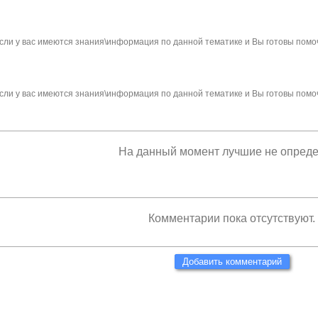
сли у вас имеются знания\информация по данной тематике и Вы готовы помо
сли у вас имеются знания\информация по данной тематике и Вы готовы помо
На данный момент лучшие не опред
Комментарии пока отсутствуют.
Добавить комментарий