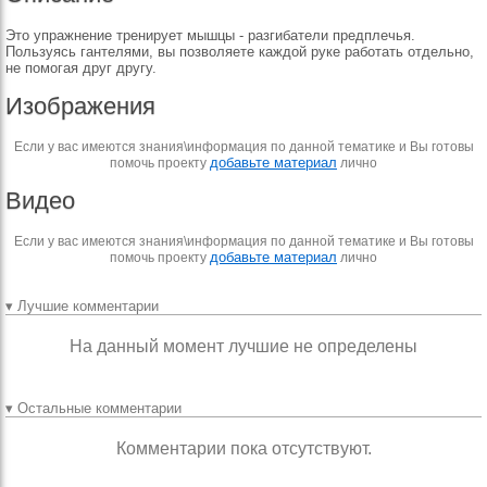
Это упражнение тренирует мышцы - разгибатели предплечья.
Пользуясь гантелями, вы позволяете каждой руке работать отдельно,
не помогая друг другу.
Изображения
Если у вас имеются знания\информация по данной тематике и Вы готовы
добавьте материал
помочь проекту
лично
Видео
Если у вас имеются знания\информация по данной тематике и Вы готовы
добавьте материал
помочь проекту
лично
▾ Лучшие комментарии
На данный момент лучшие не определены
▾ Остальные комментарии
Комментарии пока отсутствуют.