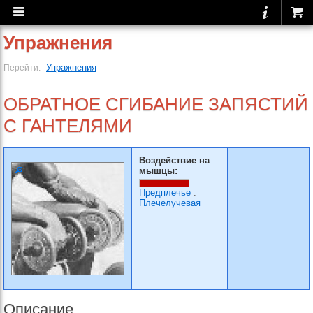
Упражнения
Упражнения
Перейти:
ОБРАТНОЕ СГИБАНИЕ ЗАПЯСТИЙ
С ГАНТЕЛЯМИ
Воздействие на
мышцы:
Предплечье
:
Плечелучевая
Описание