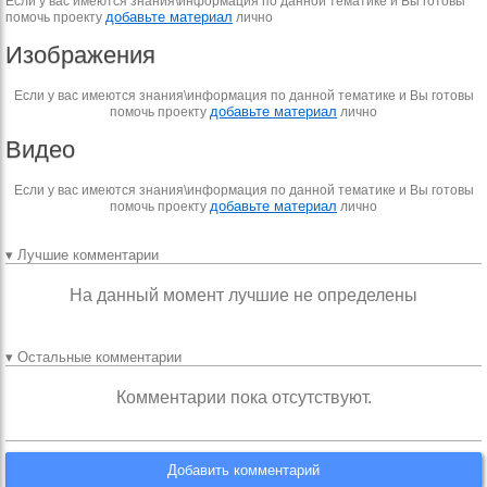
Если у вас имеются знания\информация по данной тематике и Вы готовы
добавьте материал
помочь проекту
лично
Изображения
Если у вас имеются знания\информация по данной тематике и Вы готовы
добавьте материал
помочь проекту
лично
Видео
Если у вас имеются знания\информация по данной тематике и Вы готовы
добавьте материал
помочь проекту
лично
▾ Лучшие комментарии
На данный момент лучшие не определены
▾ Остальные комментарии
Комментарии пока отсутствуют.
Добавить комментарий