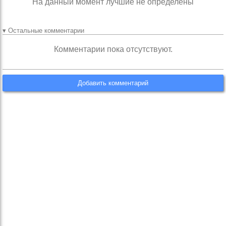
На данный момент лучшие не определены
▾ Остальные комментарии
Комментарии пока отсутствуют.
Добавить комментарий