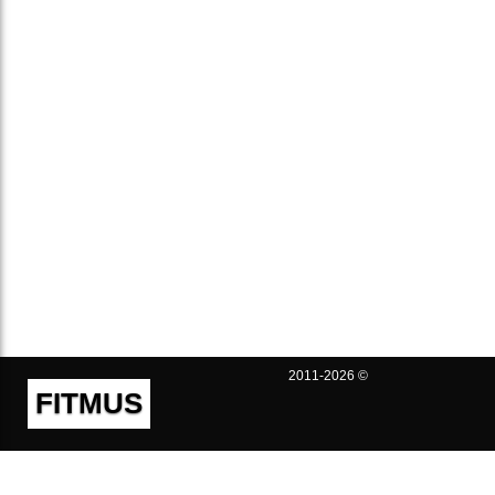
2011-2026 ©
FITMUS
Полезно
Контакты