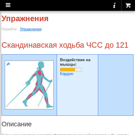
Упражнения
Упражнения
Перейти:
Скандинавская ходьба ЧСС до 121
Воздействие на
мышцы:
Кардио
Описание