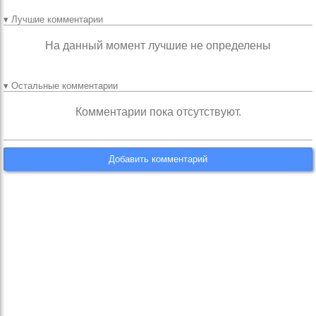
▾ Лучшие комментарии
На данный момент лучшие не определены
▾ Остальные комментарии
Комментарии пока отсутствуют.
Добавить комментарий