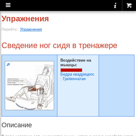
Упражнения
Упражнения
Перейти:
Сведение ног сидя в тренажере
Воздействие на
мышцы:
Бедра квадрицепс
:
Гребенчатая
Описание