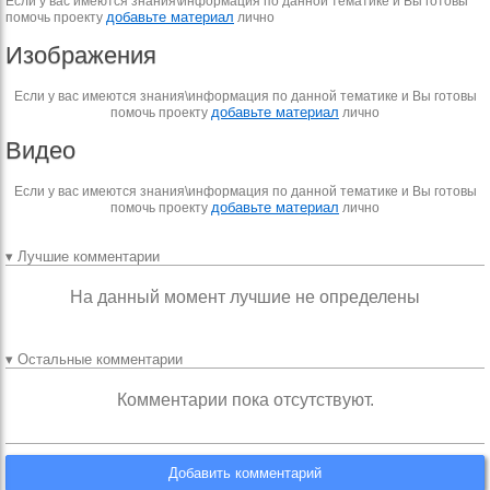
Если у вас имеются знания\информация по данной тематике и Вы готовы
добавьте материал
помочь проекту
лично
Изображения
Если у вас имеются знания\информация по данной тематике и Вы готовы
добавьте материал
помочь проекту
лично
Видео
Если у вас имеются знания\информация по данной тематике и Вы готовы
добавьте материал
помочь проекту
лично
▾ Лучшие комментарии
На данный момент лучшие не определены
▾ Остальные комментарии
Комментарии пока отсутствуют.
Добавить комментарий