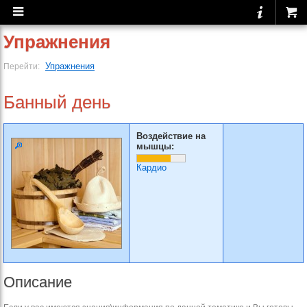
Упражнения
Упражнения
Перейти:
Банный день
Воздействие на
мышцы:
Кардио
Описание