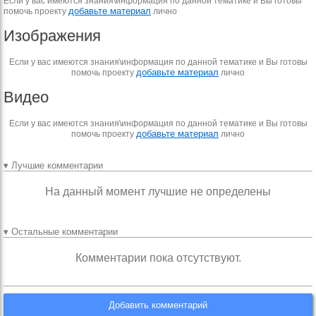
Если у вас имеются знания\информация по данной тематике и Вы готовы
добавьте материал
помочь проекту
лично
Изображения
Если у вас имеются знания\информация по данной тематике и Вы готовы
добавьте материал
помочь проекту
лично
Видео
Если у вас имеются знания\информация по данной тематике и Вы готовы
добавьте материал
помочь проекту
лично
▾ Лучшие комментарии
На данный момент лучшие не определены
▾ Остальные комментарии
Комментарии пока отсутствуют.
Добавить комментарий