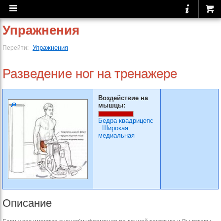
Упражнения
Упражнения
Перейти:
Разведение ног на тренажере
Воздействие на
мышцы:
Бедра квадрицепс
:
Широкая
медиальная
Описание