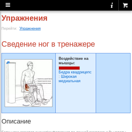
Упражнения
Упражнения
Перейти:
Сведение ног в тренажере
Воздействие на
мышцы:
Бедра квадрицепс
:
Широкая
медиальная
Описание