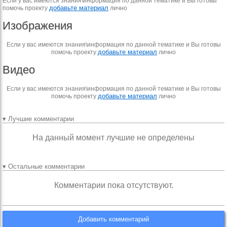
Если у вас имеются знания\информация по данной тематике и Вы готовы
добавьте материал
помочь проекту
лично
Изображения
Если у вас имеются знания\информация по данной тематике и Вы готовы
добавьте материал
помочь проекту
лично
Видео
Если у вас имеются знания\информация по данной тематике и Вы готовы
добавьте материал
помочь проекту
лично
▾ Лучшие комментарии
На данный момент лучшие не определены
▾ Остальные комментарии
Комментарии пока отсутствуют.
Добавить комментарий