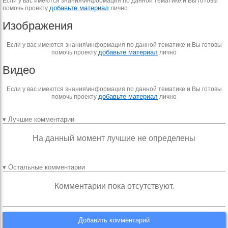
Если у вас имеются знания\информация по данной тематике и Вы готовы
добавьте материал
помочь проекту
лично
Изображения
Если у вас имеются знания\информация по данной тематике и Вы готовы
добавьте материал
помочь проекту
лично
Видео
Если у вас имеются знания\информация по данной тематике и Вы готовы
добавьте материал
помочь проекту
лично
▾ Лучшие комментарии
На данный момент лучшие не определены
▾ Остальные комментарии
Комментарии пока отсутствуют.
Добавить комментарий