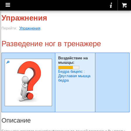
Упражнения
Упражнения
Перейти:
Разведение ног в тренажере
Воздействие на
мышцы:
Бедра бицепс
:
Двуглавая мышца
бедра
Описание