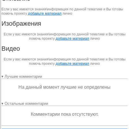
Если у вас имеются знания\информация по данной тематике и Вы готовы
добавьте материал
помочь проекту
лично
Изображения
Если у вас имеются знания\информация по данной тематике и Вы готовы
добавьте материал
помочь проекту
лично
Видео
Если у вас имеются знания\информация по данной тематике и Вы готовы
добавьте материал
помочь проекту
лично
▾ Лучшие комментарии
На данный момент лучшие не определены
▾ Остальные комментарии
Комментарии пока отсутствуют.