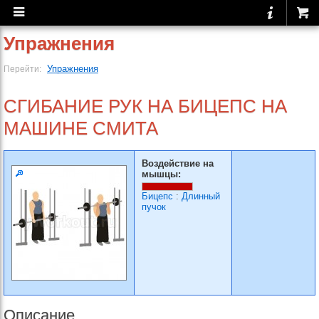
Упражнения
Упражнения
Перейти:
СГИБАНИЕ РУК НА БИЦЕПС НА
МАШИНЕ СМИТА
Воздействие на
мышцы:
Бицепс
:
Длинный
пучок
Описание