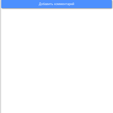
Добавить комментарий