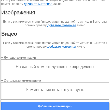
Если у вас имеются знания\информация по данной тематике и Вы готовы
добавьте материал
помочь проекту
лично
Изображения
Если у вас имеются знания\информация по данной тематике и Вы готовы
добавьте материал
помочь проекту
лично
Видео
Если у вас имеются знания\информация по данной тематике и Вы готовы
добавьте материал
помочь проекту
лично
▾ Лучшие комментарии
На данный момент лучшие не определены
▾ Остальные комментарии
Комментарии пока отсутствуют.
Добавить комментарий