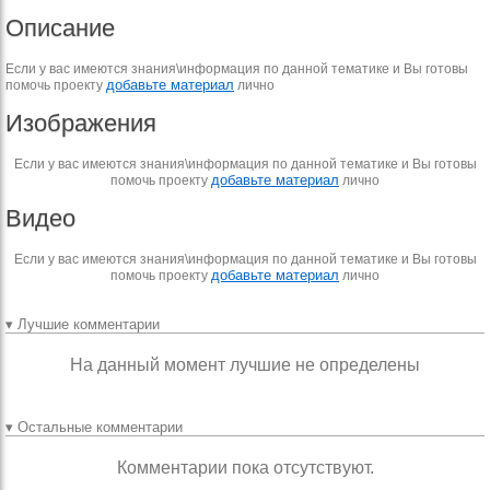
Описание
Если у вас имеются знания\информация по данной тематике и Вы готовы
добавьте материал
помочь проекту
лично
Изображения
Если у вас имеются знания\информация по данной тематике и Вы готовы
добавьте материал
помочь проекту
лично
Видео
Если у вас имеются знания\информация по данной тематике и Вы готовы
добавьте материал
помочь проекту
лично
▾ Лучшие комментарии
На данный момент лучшие не определены
▾ Остальные комментарии
Комментарии пока отсутствуют.