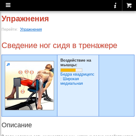
Упражнения
Упражнения
Перейти:
Сведение ног сидя в тренажере
Воздействие на
мышцы:
Бедра квадрицепс
:
Широкая
медиальная
Описание