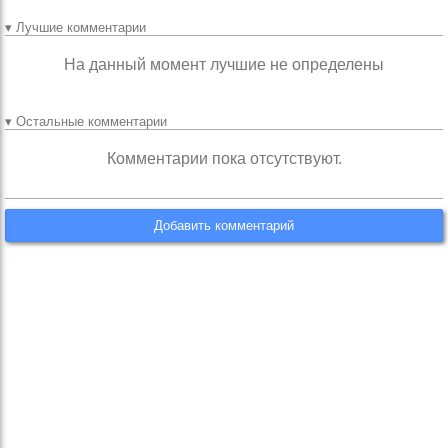
▾ Лучшие комментарии
На данный момент лучшие не определены
▾ Остальные комментарии
Комментарии пока отсутствуют.
Добавить комментарий