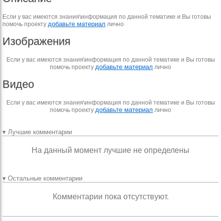
Если у вас имеются знания\информация по данной тематике и Вы готовы
добавьте материал
помочь проекту
лично
Изображения
Если у вас имеются знания\информация по данной тематике и Вы готовы
добавьте материал
помочь проекту
лично
Видео
Если у вас имеются знания\информация по данной тематике и Вы готовы
добавьте материал
помочь проекту
лично
▾ Лучшие комментарии
На данный момент лучшие не определены
▾ Остальные комментарии
Комментарии пока отсутствуют.