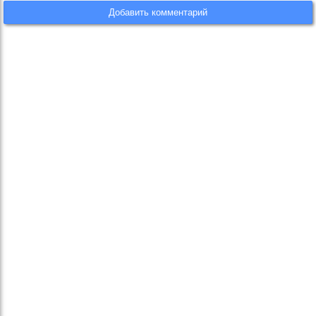
Добавить комментарий