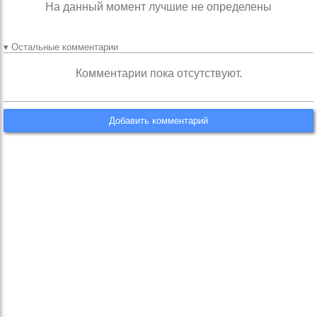
На данный момент лучшие не определены
▾ Остальные комментарии
Комментарии пока отсутствуют.
Добавить комментарий