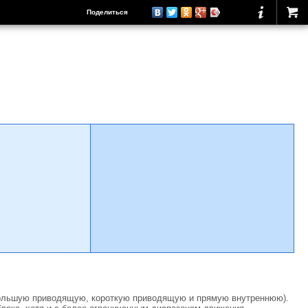
Поделиться
ольшую приводящую, короткую приводящую и прямую внутреннюю).