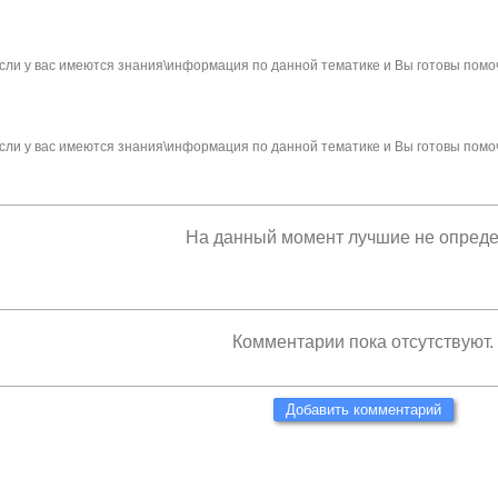
сли у вас имеются знания\информация по данной тематике и Вы готовы помо
сли у вас имеются знания\информация по данной тематике и Вы готовы помо
На данный момент лучшие не опред
Комментарии пока отсутствуют.
Добавить комментарий