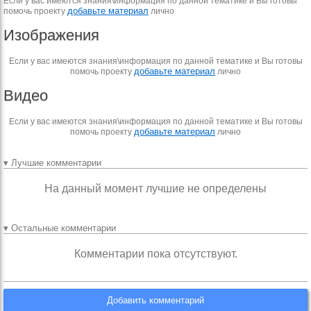
Если у вас имеются знания\информация по данной тематике и Вы готовы
добавьте материал
помочь проекту
лично
Изображения
Если у вас имеются знания\информация по данной тематике и Вы готовы
добавьте материал
помочь проекту
лично
Видео
Если у вас имеются знания\информация по данной тематике и Вы готовы
добавьте материал
помочь проекту
лично
▾ Лучшие комментарии
На данный момент лучшие не определены
▾ Остальные комментарии
Комментарии пока отсутствуют.
Добавить комментарий