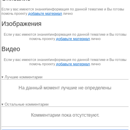
Если у вас имеются знания\информация по данной тематике и Вы готовы
добавьте материал
помочь проекту
лично
Изображения
Если у вас имеются знания\информация по данной тематике и Вы готовы
добавьте материал
помочь проекту
лично
Видео
Если у вас имеются знания\информация по данной тематике и Вы готовы
добавьте материал
помочь проекту
лично
▾ Лучшие комментарии
На данный момент лучшие не определены
▾ Остальные комментарии
Комментарии пока отсутствуют.