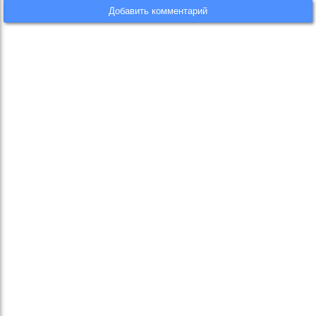
Добавить комментарий