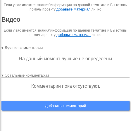
Если у вас имеются знания\информация по данной тематике и Вы готовы
добавьте материал
помочь проекту
лично
Видео
Если у вас имеются знания\информация по данной тематике и Вы готовы
добавьте материал
помочь проекту
лично
▾ Лучшие комментарии
На данный момент лучшие не определены
▾ Остальные комментарии
Комментарии пока отсутствуют.
Добавить комментарий