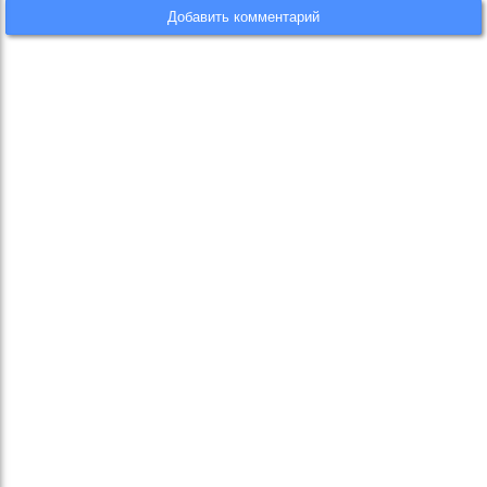
Добавить комментарий