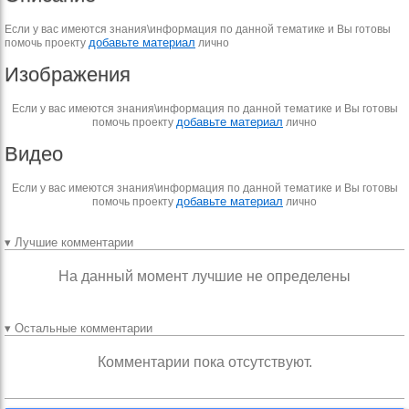
Если у вас имеются знания\информация по данной тематике и Вы готовы
добавьте материал
помочь проекту
лично
Изображения
Если у вас имеются знания\информация по данной тематике и Вы готовы
добавьте материал
помочь проекту
лично
Видео
Если у вас имеются знания\информация по данной тематике и Вы готовы
добавьте материал
помочь проекту
лично
▾ Лучшие комментарии
На данный момент лучшие не определены
▾ Остальные комментарии
Комментарии пока отсутствуют.