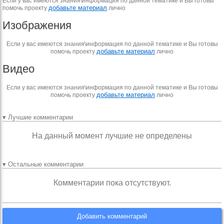
Если у вас имеются знания\информация по данной тематике и Вы готовы
добавьте материал
помочь проекту
лично
Изображения
Если у вас имеются знания\информация по данной тематике и Вы готовы
добавьте материал
помочь проекту
лично
Видео
Если у вас имеются знания\информация по данной тематике и Вы готовы
добавьте материал
помочь проекту
лично
▾ Лучшие комментарии
На данный момент лучшие не определены
▾ Остальные комментарии
Комментарии пока отсутствуют.
Добавить комментарий