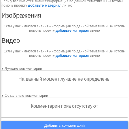
Если у вас имеются знания\информация по данной тематике и Вы готовы
добавьте материал
помочь проекту
лично
Изображения
Если у вас имеются знания\информация по данной тематике и Вы готовы
добавьте материал
помочь проекту
лично
Видео
Если у вас имеются знания\информация по данной тематике и Вы готовы
добавьте материал
помочь проекту
лично
▾ Лучшие комментарии
На данный момент лучшие не определены
▾ Остальные комментарии
Комментарии пока отсутствуют.
Добавить комментарий