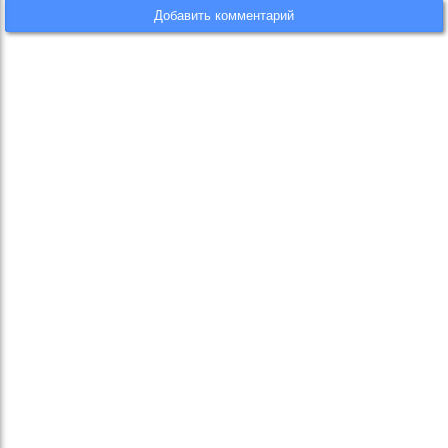
Добавить комментарий