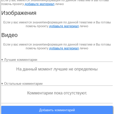
Если у вас имеются знания\информация по данной тематике и Вы готовы
добавьте материал
помочь проекту
лично
Изображения
Если у вас имеются знания\информация по данной тематике и Вы готовы
добавьте материал
помочь проекту
лично
Видео
Если у вас имеются знания\информация по данной тематике и Вы готовы
добавьте материал
помочь проекту
лично
▾ Лучшие комментарии
На данный момент лучшие не определены
▾ Остальные комментарии
Комментарии пока отсутствуют.
Добавить комментарий