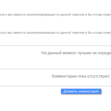
сли у вас имеются знания\информация по данной тематике и Вы готовы помо
сли у вас имеются знания\информация по данной тематике и Вы готовы помо
На данный момент лучшие не опред
Комментарии пока отсутствуют.
Добавить комментарий