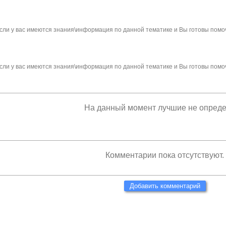
сли у вас имеются знания\информация по данной тематике и Вы готовы помо
сли у вас имеются знания\информация по данной тематике и Вы готовы помо
На данный момент лучшие не опред
Комментарии пока отсутствуют.
Добавить комментарий