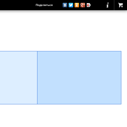
Поделиться