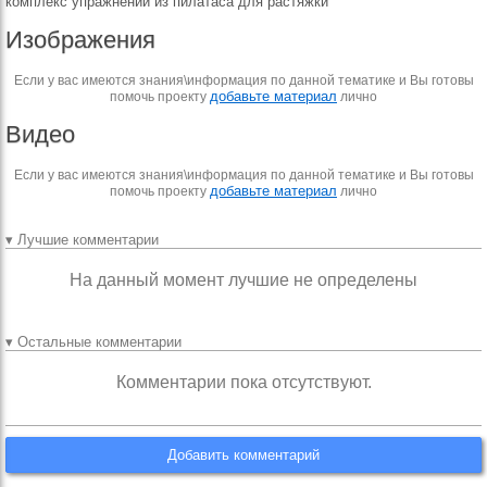
комплекс упражнений из пилатаса для растяжки
Изображения
Если у вас имеются знания\информация по данной тематике и Вы готовы
добавьте материал
помочь проекту
лично
Видео
Если у вас имеются знания\информация по данной тематике и Вы готовы
добавьте материал
помочь проекту
лично
▾ Лучшие комментарии
На данный момент лучшие не определены
▾ Остальные комментарии
Комментарии пока отсутствуют.
Добавить комментарий