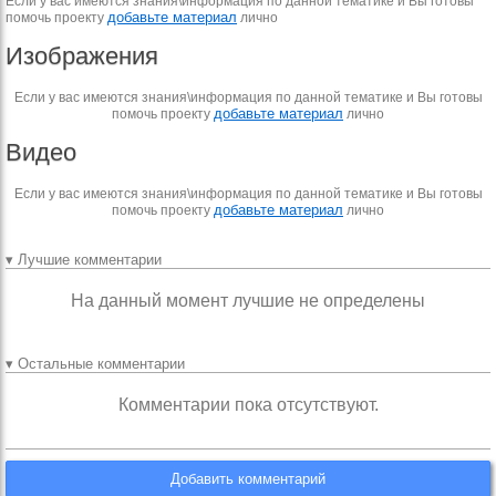
Если у вас имеются знания\информация по данной тематике и Вы готовы
добавьте материал
помочь проекту
лично
Изображения
Если у вас имеются знания\информация по данной тематике и Вы готовы
добавьте материал
помочь проекту
лично
Видео
Если у вас имеются знания\информация по данной тематике и Вы готовы
добавьте материал
помочь проекту
лично
▾ Лучшие комментарии
На данный момент лучшие не определены
▾ Остальные комментарии
Комментарии пока отсутствуют.
Добавить комментарий