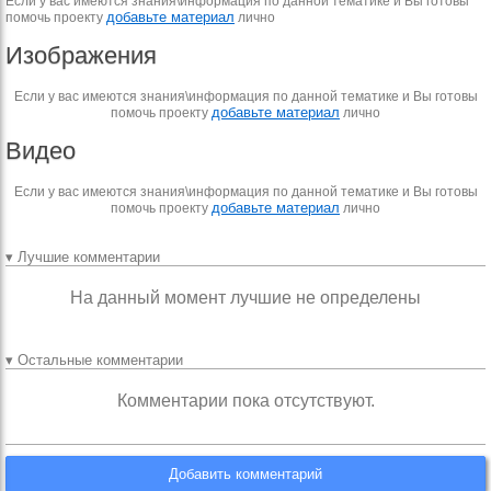
Если у вас имеются знания\информация по данной тематике и Вы готовы
добавьте материал
помочь проекту
лично
Изображения
Если у вас имеются знания\информация по данной тематике и Вы готовы
добавьте материал
помочь проекту
лично
Видео
Если у вас имеются знания\информация по данной тематике и Вы готовы
добавьте материал
помочь проекту
лично
▾ Лучшие комментарии
На данный момент лучшие не определены
▾ Остальные комментарии
Комментарии пока отсутствуют.
Добавить комментарий