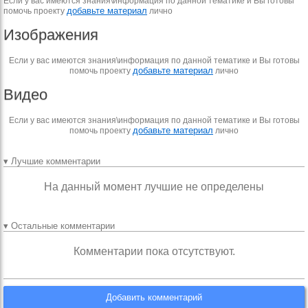
Если у вас имеются знания\информация по данной тематике и Вы готовы
добавьте материал
помочь проекту
лично
Изображения
Если у вас имеются знания\информация по данной тематике и Вы готовы
добавьте материал
помочь проекту
лично
Видео
Если у вас имеются знания\информация по данной тематике и Вы готовы
добавьте материал
помочь проекту
лично
▾ Лучшие комментарии
На данный момент лучшие не определены
▾ Остальные комментарии
Комментарии пока отсутствуют.
Добавить комментарий