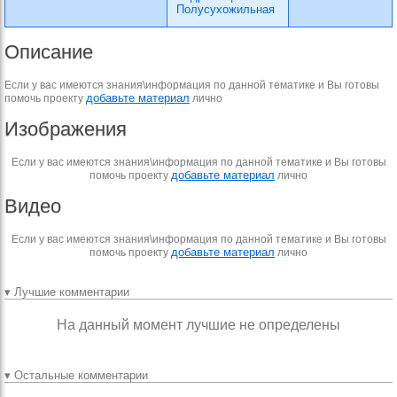
Полусухожильная
Описание
Если у вас имеются знания\информация по данной тематике и Вы готовы
добавьте материал
помочь проекту
лично
Изображения
Если у вас имеются знания\информация по данной тематике и Вы готовы
добавьте материал
помочь проекту
лично
Видео
Если у вас имеются знания\информация по данной тематике и Вы готовы
добавьте материал
помочь проекту
лично
▾ Лучшие комментарии
На данный момент лучшие не определены
▾ Остальные комментарии