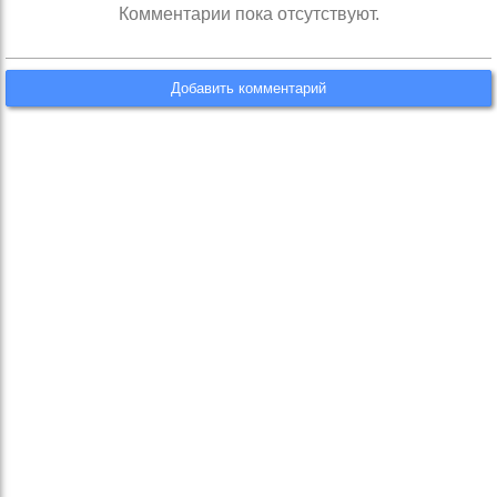
Комментарии пока отсутствуют.
Добавить комментарий