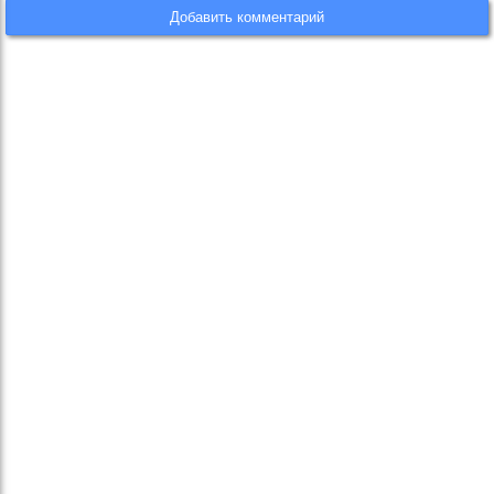
Добавить комментарий