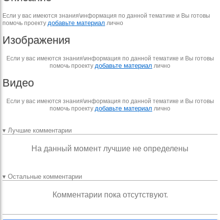
Если у вас имеются знания\информация по данной тематике и Вы готовы
добавьте материал
помочь проекту
лично
Изображения
Если у вас имеются знания\информация по данной тематике и Вы готовы
добавьте материал
помочь проекту
лично
Видео
Если у вас имеются знания\информация по данной тематике и Вы готовы
добавьте материал
помочь проекту
лично
▾ Лучшие комментарии
На данный момент лучшие не определены
▾ Остальные комментарии
Комментарии пока отсутствуют.