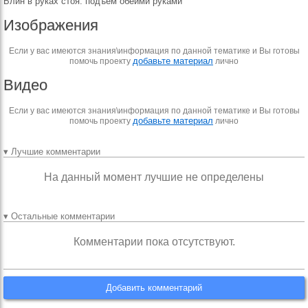
Блин в руках стоя. подъем обеими руками
Изображения
Если у вас имеются знания\информация по данной тематике и Вы готовы
добавьте материал
помочь проекту
лично
Видео
Если у вас имеются знания\информация по данной тематике и Вы готовы
добавьте материал
помочь проекту
лично
▾ Лучшие комментарии
На данный момент лучшие не определены
▾ Остальные комментарии
Комментарии пока отсутствуют.
Добавить комментарий