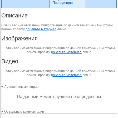
Приводящая
Описание
Если у вас имеются знания\информация по данной тематике и Вы готовы
добавьте материал
помочь проекту
лично
Изображения
Если у вас имеются знания\информация по данной тематике и Вы готовы
добавьте материал
помочь проекту
лично
Видео
Если у вас имеются знания\информация по данной тематике и Вы готовы
добавьте материал
помочь проекту
лично
▾ Лучшие комментарии
На данный момент лучшие не определены
▾ Остальные комментарии