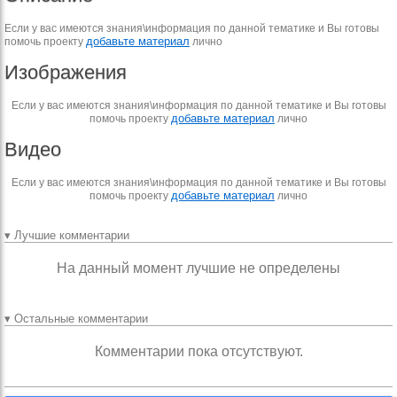
Если у вас имеются знания\информация по данной тематике и Вы готовы
добавьте материал
помочь проекту
лично
Изображения
Если у вас имеются знания\информация по данной тематике и Вы готовы
добавьте материал
помочь проекту
лично
Видео
Если у вас имеются знания\информация по данной тематике и Вы готовы
добавьте материал
помочь проекту
лично
▾ Лучшие комментарии
На данный момент лучшие не определены
▾ Остальные комментарии
Комментарии пока отсутствуют.