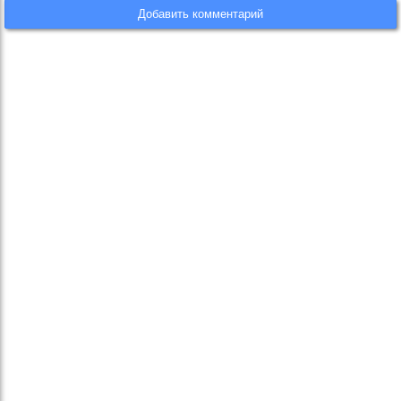
Добавить комментарий