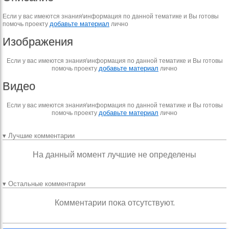
Если у вас имеются знания\информация по данной тематике и Вы готовы
добавьте материал
помочь проекту
лично
Изображения
Если у вас имеются знания\информация по данной тематике и Вы готовы
добавьте материал
помочь проекту
лично
Видео
Если у вас имеются знания\информация по данной тематике и Вы готовы
добавьте материал
помочь проекту
лично
▾ Лучшие комментарии
На данный момент лучшие не определены
▾ Остальные комментарии
Комментарии пока отсутствуют.