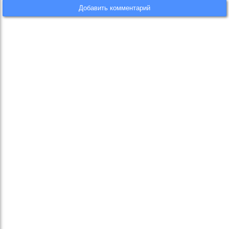
Добавить комментарий