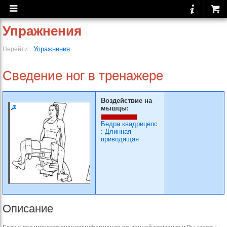
Упражнения
Упражнения
Перейти:
Сведение ног в тренажере
Воздействие на
мышцы:
Бедра квадрицепс
:
Длинная
приводящая
Описание