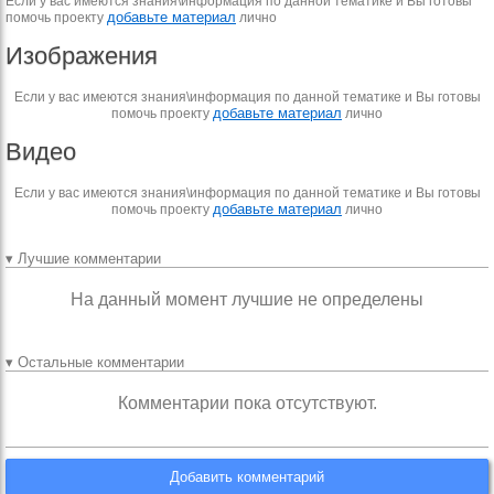
Если у вас имеются знания\информация по данной тематике и Вы готовы
добавьте материал
помочь проекту
лично
Изображения
Если у вас имеются знания\информация по данной тематике и Вы готовы
добавьте материал
помочь проекту
лично
Видео
Если у вас имеются знания\информация по данной тематике и Вы готовы
добавьте материал
помочь проекту
лично
▾ Лучшие комментарии
На данный момент лучшие не определены
▾ Остальные комментарии
Комментарии пока отсутствуют.
Добавить комментарий