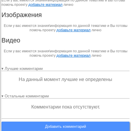
Если у вас имеются знания\информация по данной тематике и Вы готовы
добавьте материал
помочь проекту
лично
Изображения
Если у вас имеются знания\информация по данной тематике и Вы готовы
добавьте материал
помочь проекту
лично
Видео
Если у вас имеются знания\информация по данной тематике и Вы готовы
добавьте материал
помочь проекту
лично
▾ Лучшие комментарии
На данный момент лучшие не определены
▾ Остальные комментарии
Комментарии пока отсутствуют.
Добавить комментарий